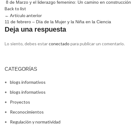
8 de Marzo y el liderazgo femenino: Un camino en construcción
Back to list
← Artículo anterior
11 de febrero – Día de la Mujer y la Niña en la Ciencia
Deja una respuesta
Lo siento, debes estar
conectado
para publicar un comentario.
CATEGORÍAS
blogs informativos
blogs informativos
Proyectos
Reconocimientos
Regulación y normatividad