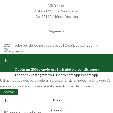
Visítanos
Calle 21 215 col. San Miguel
Cp. 97140, Mérica, Yucatán
Síguenos
2024 Todos los derechos reservados | Diseñado por
Ludnik
.
Obtén un 25% y envío gratis (sujeto a condiciones)
Facebook
Instagram
YouTube
WhatsApp
WhatsApp
Utilizamos cookies para mejorar su experiencia en nuestro sitio web. Al
navegar por este sitio web, acepta nuestro uso de cookies.
Aceptar
Shop
Sidebar