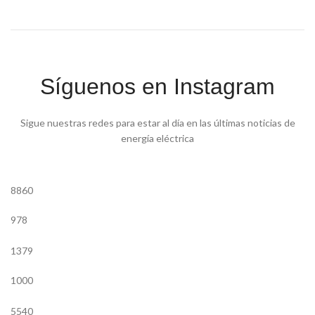
Síguenos en Instagram
Sigue nuestras redes para estar al día en las últimas noticias de
energía eléctrica
8860
978
1379
1000
5540