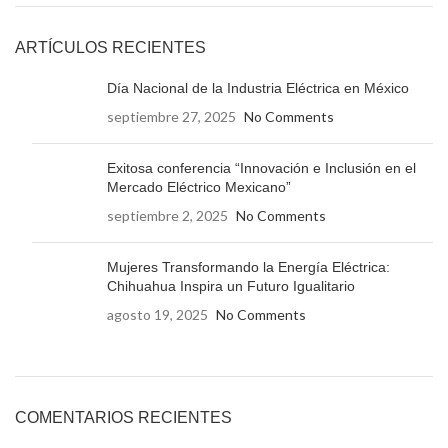
ARTÍCULOS RECIENTES
Día Nacional de la Industria Eléctrica en México
septiembre 27, 2025
No Comments
Exitosa conferencia “Innovación e Inclusión en el
Mercado Eléctrico Mexicano”
septiembre 2, 2025
No Comments
Mujeres Transformando la Energía Eléctrica:
Chihuahua Inspira un Futuro Igualitario
agosto 19, 2025
No Comments
COMENTARIOS RECIENTES