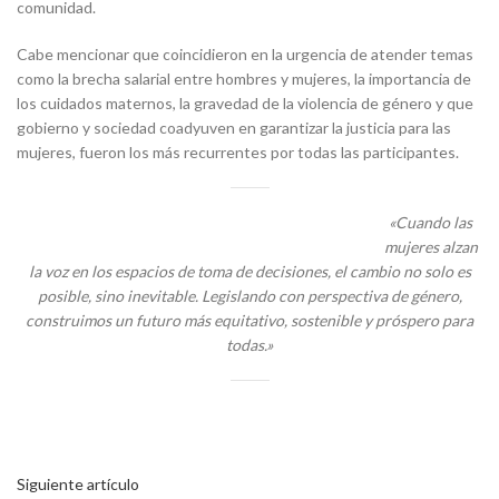
comunidad.
Cabe mencionar que coincidieron en la urgencia de atender temas
como la brecha salarial entre hombres y mujeres, la importancia de
los cuidados maternos, la gravedad de la violencia de género y que
gobierno y sociedad coadyuven en garantizar la justicia para las
mujeres, fueron los más recurrentes por todas las participantes.
«Cuando las
mujeres alzan
la voz en los espacios de toma de decisiones, el cambio no solo es
posible, sino inevitable. Legislando con perspectiva de género,
construimos un futuro más equitativo, sostenible y próspero para
todas.»
Siguiente artículo