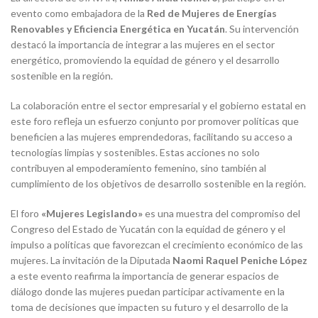
evento como embajadora de la
Red de Mujeres de Energías
Renovables y Eficiencia Energética en Yucatán
. Su intervención
destacó la importancia de integrar a las mujeres en el sector
energético, promoviendo la equidad de género y el desarrollo
sostenible en la región.
La colaboración entre el sector empresarial y el gobierno estatal en
este foro refleja un esfuerzo conjunto por promover políticas que
beneficien a las mujeres emprendedoras, facilitando su acceso a
tecnologías limpias y sostenibles. Estas acciones no solo
contribuyen al empoderamiento femenino, sino también al
cumplimiento de los objetivos de desarrollo sostenible en la región.
El foro
«Mujeres Legislando»
es una muestra del compromiso del
Congreso del Estado de Yucatán con la equidad de género y el
impulso a políticas que favorezcan el crecimiento económico de las
mujeres. La invitación de la Diputada
Naomi Raquel
Peniche López
a este evento reafirma la importancia de generar espacios de
diálogo donde las mujeres puedan participar activamente en la
toma de decisiones que impacten su futuro y el desarrollo de la