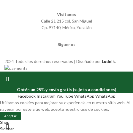
Visítanos
Calle 21 215 col. San Miguel
Cp. 97140, Mérica, Yucatán
Síguenos
2024 Todos los derechos reservados | Diseñado por
Ludnik
.
Obtén un 25% y envío gratis (sujeto a condiciones)
Facebook
Instagram
YouTube
WhatsApp
WhatsApp
Utilizamos cookies para mejorar su experiencia en nuestro sitio web. Al
navegar por este sitio web, acepta nuestro uso de cookies.
Aceptar
Shop
Sidebar