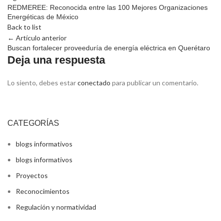
REDMEREE: Reconocida entre las 100 Mejores Organizaciones
Energéticas de México
Back to list
← Artículo anterior
Buscan fortalecer proveeduría de energía eléctrica en Querétaro
Deja una respuesta
Lo siento, debes estar
conectado
para publicar un comentario.
CATEGORÍAS
blogs informativos
blogs informativos
Proyectos
Reconocimientos
Regulación y normatividad