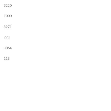
3220
1000
3971
773
3064
118