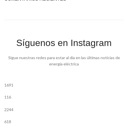
Síguenos en Instagram
Sigue nuestras redes para estar al día en las últimas noticias de
energía eléctrica
1691
116
2244
618