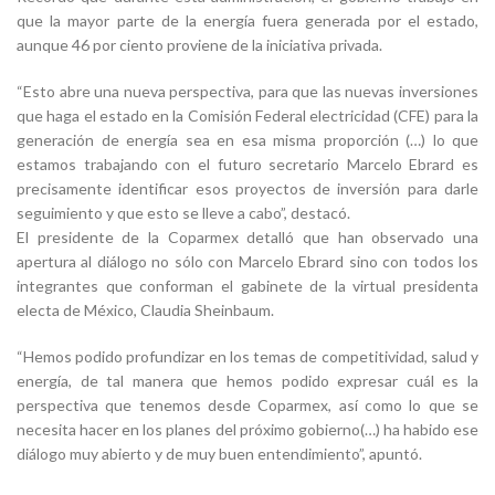
que la mayor parte de la energía fuera generada por el estado,
aunque 46 por ciento proviene de la iniciativa privada.
“Esto abre una nueva perspectiva, para que las nuevas inversiones
que haga el estado en la Comisión Federal electricidad (CFE) para la
generación de energía sea en esa misma proporción (…) lo que
estamos trabajando con el futuro secretario Marcelo Ebrard es
precisamente identificar esos proyectos de inversión para darle
seguimiento y que esto se lleve a cabo”, destacó.
El presidente de la Coparmex detalló que han observado una
apertura al diálogo no sólo con Marcelo Ebrard sino con todos los
integrantes que conforman el gabinete de la virtual presidenta
electa de México, Claudia Sheinbaum.
“Hemos podido profundizar en los temas de competitividad, salud y
energía, de tal manera que hemos podido expresar cuál es la
perspectiva que tenemos desde Coparmex, así como lo que se
necesita hacer en los planes del próximo gobierno(…) ha habido ese
diálogo muy abierto y de muy buen entendimiento”, apuntó.