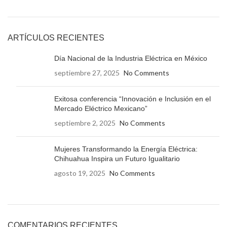
ARTÍCULOS RECIENTES
Día Nacional de la Industria Eléctrica en México
septiembre 27, 2025
No Comments
Exitosa conferencia “Innovación e Inclusión en el
Mercado Eléctrico Mexicano”
septiembre 2, 2025
No Comments
Mujeres Transformando la Energía Eléctrica:
Chihuahua Inspira un Futuro Igualitario
agosto 19, 2025
No Comments
COMENTARIOS RECIENTES