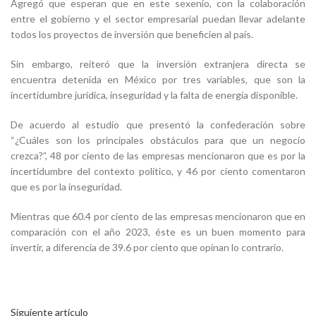
Agregó que esperan que en este sexenio, con la colaboración
entre el gobierno y el sector empresarial puedan llevar adelante
todos los proyectos de inversión que beneficien al país.
Sin embargo, reiteró que la inversión extranjera directa se
encuentra detenida en México por tres variables, que son la
incertidumbre jurídica, inseguridad y la falta de energía disponible.
De acuerdo al estudio que presentó la confederación sobre
“¿Cuáles son los principales obstáculos para que un negocio
crezca?”, 48 por ciento de las empresas mencionaron que es por la
incertidumbre del contexto político, y 46 por ciento comentaron
que es por la inseguridad.
Mientras que 60.4 por ciento de las empresas mencionaron que en
comparación con el año 2023, éste es un buen momento para
invertir, a diferencia de 39.6 por ciento que opinan lo contrario.
Siguiente artículo