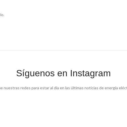
io.
Síguenos en Instagram
e nuestras redes para estar al día en las últimas noticias de energía eléc