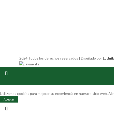
2024 Todos los derechos reservados | Diseñado por
Ludnik
Utilizamos cookies para mejorar su experiencia en nuestro sitio web. Al
Aceptar