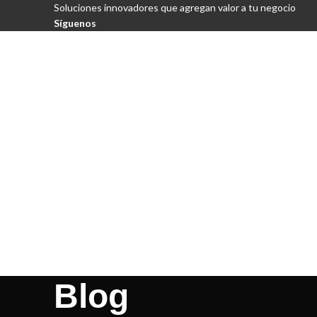
Soluciones innovadores que agregan valor a tu negocio
Síguenos
Blog