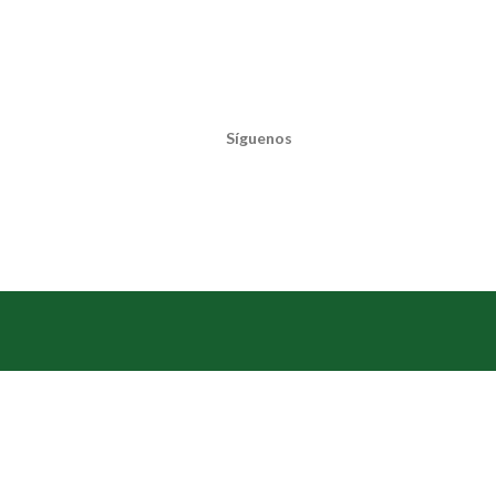
Síguenos