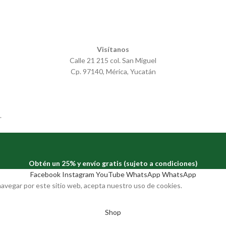
Visítanos
Calle 21 215 col. San Miguel
Cp. 97140, Mérica, Yucatán
.
Obtén un 25% y envío gratis (sujeto a condiciones)
Facebook
Instagram
YouTube
WhatsApp
WhatsApp
 navegar por este sitio web, acepta nuestro uso de cookies.
Shop