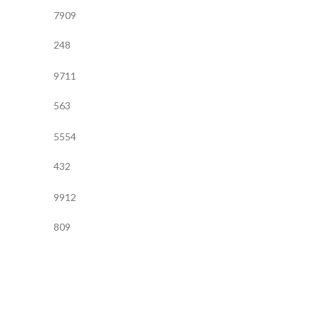
7909
248
9711
563
5554
432
9912
809