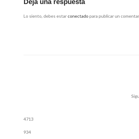
Deja una respuesta
Lo siento, debes estar
conectado
para publicar un comentar
Sigu
4713
934