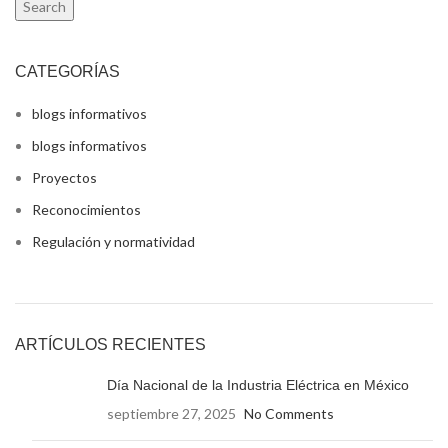
Search
CATEGORÍAS
blogs informativos
blogs informativos
Proyectos
Reconocimientos
Regulación y normatividad
ARTÍCULOS RECIENTES
Día Nacional de la Industria Eléctrica en México
septiembre 27, 2025
No Comments