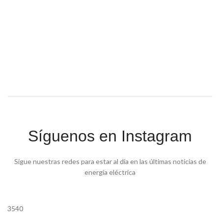
Síguenos en Instagram
Sigue nuestras redes para estar al día en las últimas noticias de
energía eléctrica
3540