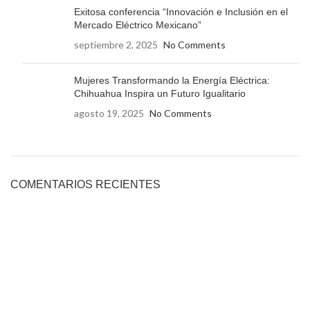
Exitosa conferencia “Innovación e Inclusión en el
Mercado Eléctrico Mexicano”
septiembre 2, 2025
No Comments
Mujeres Transformando la Energía Eléctrica:
Chihuahua Inspira un Futuro Igualitario
agosto 19, 2025
No Comments
COMENTARIOS RECIENTES