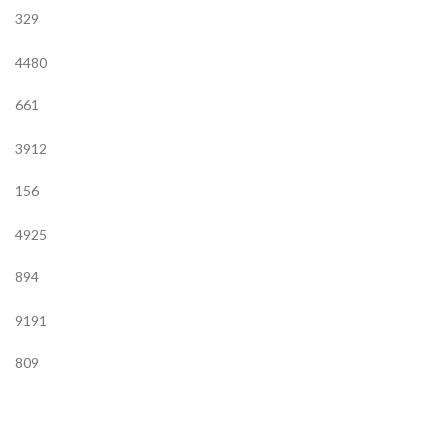
329
4480
661
3912
156
4925
894
9191
809